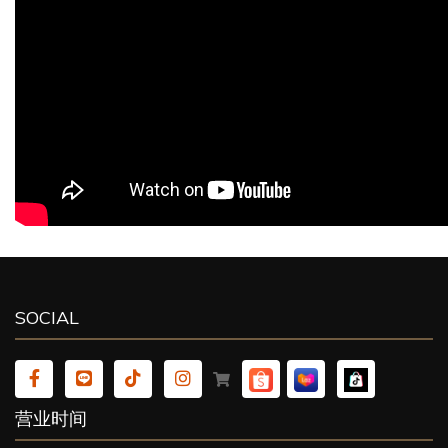
SOCIAL
营业时间