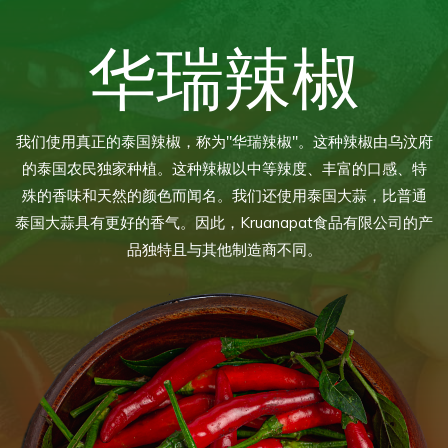
华瑞辣椒
我们使用真正的泰国辣椒，称为"华瑞辣椒"。这种辣椒由乌汶府
的泰国农民独家种植。这种辣椒以中等辣度、丰富的口感、特
殊的香味和天然的颜色而闻名。我们还使用泰国大蒜，比普通
泰国大蒜具有更好的香气。因此，Kruanapat食品有限公司的产
品独特且与其他制造商不同。