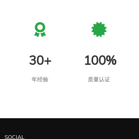
30+
100%
年经验
质量认证
SOCIAL