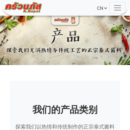
CN
我们的产品类别
探索我们以热情和传统制作的正宗泰式酱料